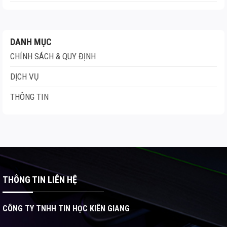
DANH MỤC
CHÍNH SÁCH & QUY ĐỊNH
DỊCH VỤ
THÔNG TIN
THÔNG TIN LIÊN HỆ
CÔNG TY TNHH TIN HỌC KIÊN GIANG