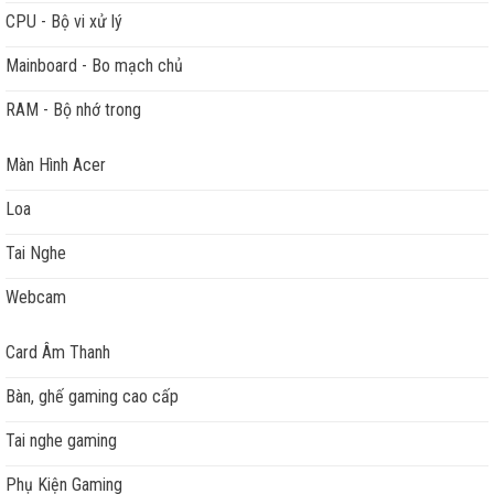
CPU - Bộ vi xử lý
Mainboard - Bo mạch chủ
RAM - Bộ nhớ trong
Màn Hình Acer
Loa
Tai Nghe
Webcam
Card Âm Thanh
Bàn, ghế gaming cao cấp
Tai nghe gaming
Phụ Kiện Gaming