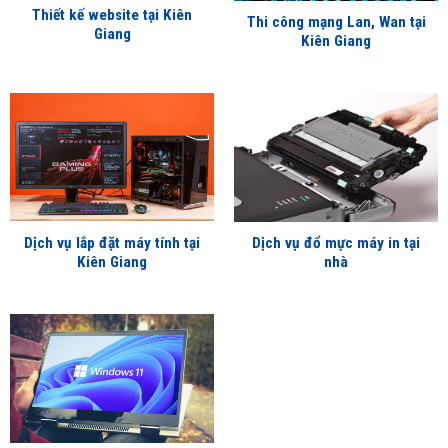
Thiết kế website tại Kiên
Thi công mạng Lan, Wan tại
Giang
Kiên Giang
Dịch vụ lắp đặt máy tính tại
Dịch vụ đổ mực máy in tại
Kiên Giang
nhà