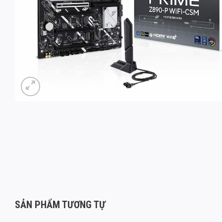
SẢN PHẨM TƯƠNG TỰ