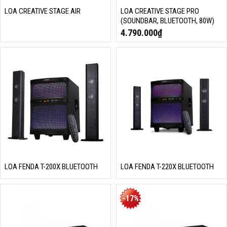
LOA CREATIVE STAGE AIR
LOA CREATIVE STAGE PRO
(SOUNDBAR, BLUETOOTH, 80W)
4.790.000
₫
LOA FENDA T-200X BLUETOOTH
LOA FENDA T-220X BLUETOOTH
-17%