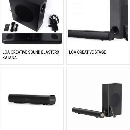
LOA CREATIVE SOUND BLASTERX
LOA CREATIVE STAGE
KATANA