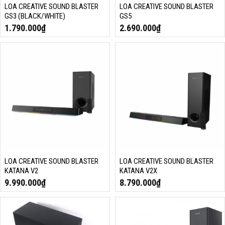
LOA CREATIVE SOUND BLASTER
LOA CREATIVE SOUND BLASTER
GS3 (BLACK/WHITE)
GS5
1.790.000
₫
2.690.000
₫
LOA CREATIVE SOUND BLASTER
LOA CREATIVE SOUND BLASTER
KATANA V2
KATANA V2X
9.990.000
₫
8.790.000
₫