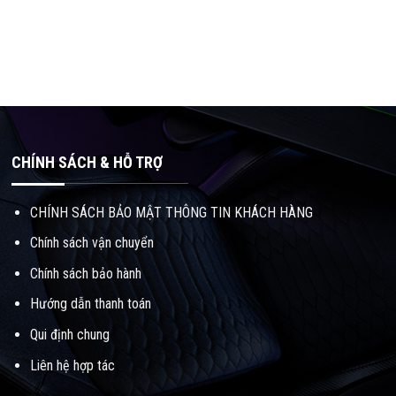
CHÍNH SÁCH & HỖ TRỢ
CHÍNH SÁCH BẢO MẬT THÔNG TIN KHÁCH HÀNG
Chính sách vận chuyển
Chính sách bảo hành
Hướng dẫn thanh toán
Qui định chung
Liên hệ hợp tác